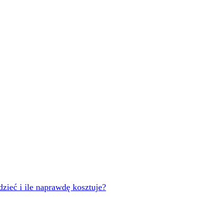
ieć i ile naprawdę kosztuje?